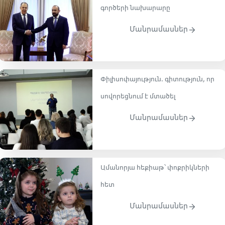
գործերի նախարարը
Մանրամասներ
Փիլիսոփայություն․ գիտություն, որ
սովորեցնում է մտածել
Մանրամասներ
Ամանորյա հեքիաթ՝ փոքրիկների
հետ
Մանրամասներ