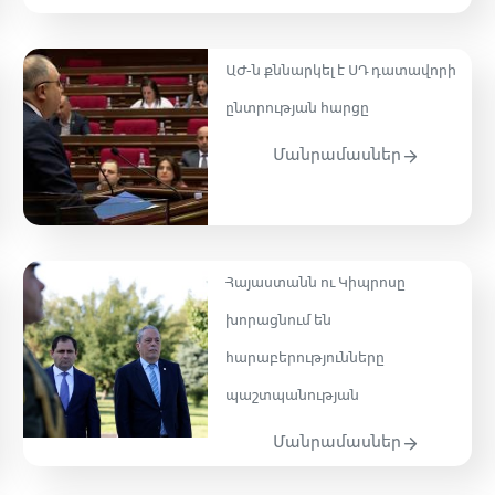
ԱԺ-ն քննարկել է ՍԴ դատավորի
ընտրության հարցը
Մանրամասներ
Հայաստանն ու Կիպրոսը
խորացնում են
հարաբերությունները
պաշտպանության
Մանրամասներ