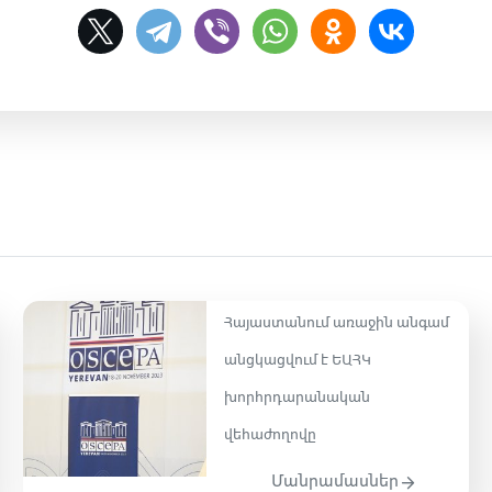
Հայաստանում առաջին անգամ
անցկացվում է ԵԱՀԿ
խորհրդարանական
վեհաժողովը
Մանրամասներ