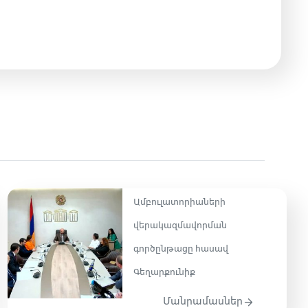
Ամբուլատորիաների
վերակազմավորման
գործընթացը հասավ
Գեղարքունիք
Մանրամասներ