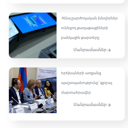
Հենաշարժողական խնդիրներ
ունեցող քաղաքացիների
բանկային քարտերը
Մանրամասներ
Երեխաների առցանց
պաշտպանությունը՝ գլոբալ
մարտահրավեր
Մանրամասներ