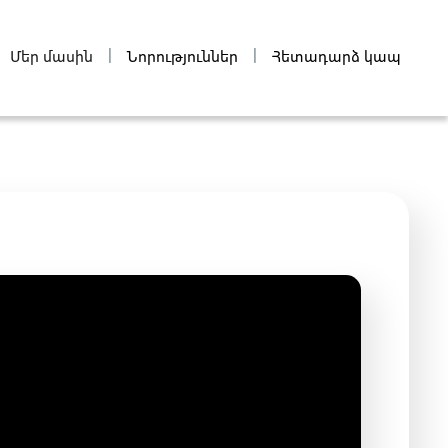
|
|
Մեր մասին
Նորություններ
Հետադարձ կապ