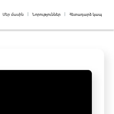
|
|
Մեր մասին
Նորություններ
Հետադարձ կապ