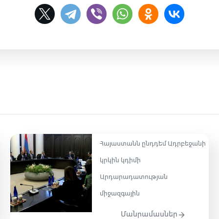
Հայաստանն ընդդեմ Ադրբեջանի
կրկին կդիմի
Արդարադատության
միջազգային
Մանրամասներ