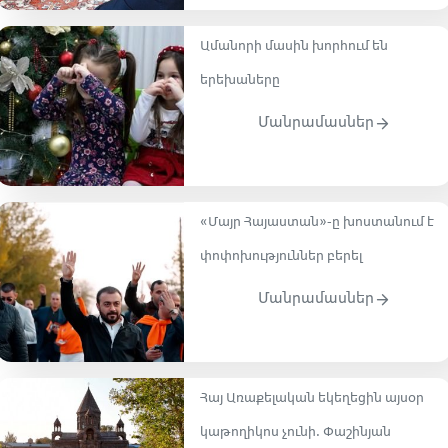
Ամանորի մասին խորհում են
երեխաները
Մանրամասներ
«Մայր Հայաստան»-ը խոստանում է
փոփոխություններ բերել
Մանրամասներ
Հայ Առաքելական եկեղեցին այսօր
կաթողիկոս չունի. Փաշինյան