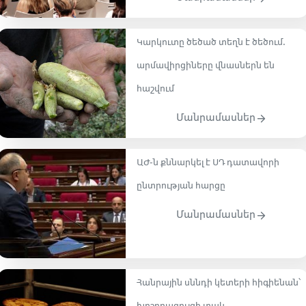
Կարկուտը ծեծած տեղն է ծեծում.
արմավիրցիները վնասներն են
հաշվում
Մանրամասներ
ԱԺ-ն քննարկել է ՍԴ դատավորի
ընտրության հարցը
Մանրամասներ
Հանրային սննդի կետերի հիգիենան՝