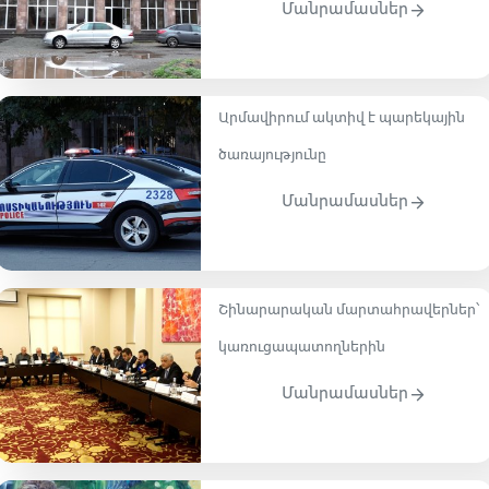
Մանրամասներ
Արմավիրում ակտիվ է պարեկային
ծառայությունը
Մանրամասներ
Շինարարական մարտահրավերներ՝
կառուցապատողներին
Մանրամասներ