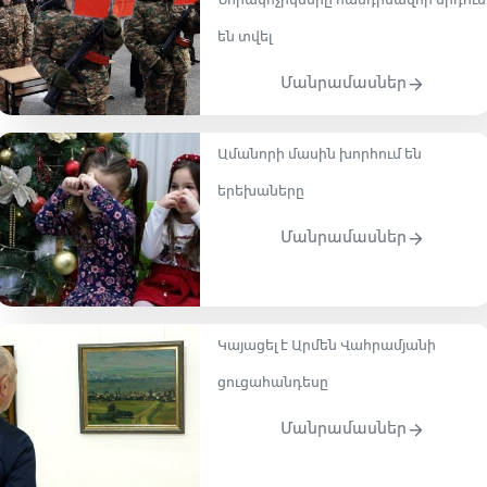
Նորակոչիկները հանդիսավոր երդում
են տվել
Մանրամասներ
Ամանորի մասին խորհում են
երեխաները
Մանրամասներ
Կայացել է Արմեն Վահրամյանի
ցուցահանդեսը
Մանրամասներ