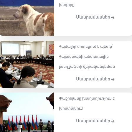
խնդիրը
Մանրամասներ
Համալիր մոտեցում է պետք՝
Հայաստանի անտառային
լանդշաֆտի վերականգնման
Մանրամասներ
Փաշինյանը խաղաղություն է
խոստանում
Մանրամասներ