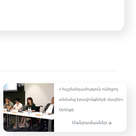
«Հաշմանդամություն ունեցող
անձանց իրավունքների մասին»․
Օրենքի
Մանրամասներ