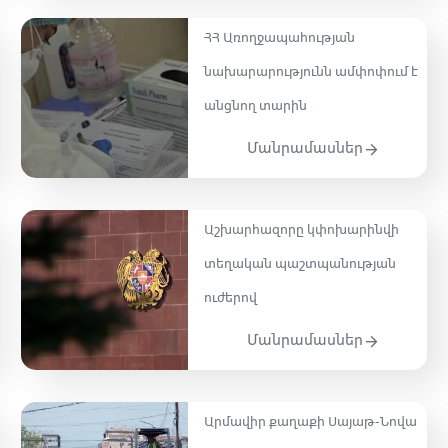
ՀՀ Առողջապահության
նախարարությունն ամփոփում է
անցնող տարին
Մանրամասներ
Աշխարհազորը կփոխարինվի
տեղական պաշտպանության
ուժերով
Մանրամասներ
Արմավիր քաղաքի Սայաթ-Նովա