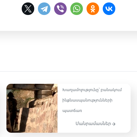
Խաղամոլությունը՝ բանակում
ինքնասպանությունների
պատճառ
Մանրամասներ