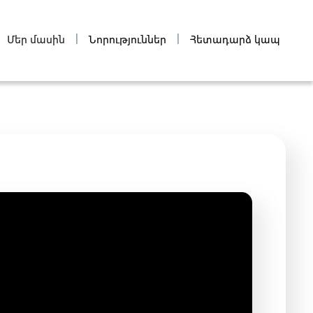
|
|
Մեր մասին
Նորություններ
Հետադարձ կապ