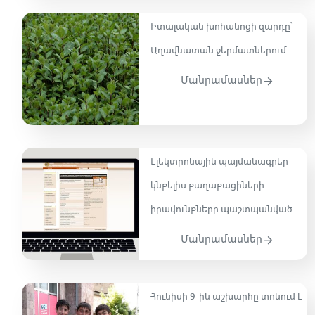
Իտալական խոհանոցի զարդը՝
Աղավնատան ջերմատներում
Մանրամասներ
Էլեկտրոնային պայմանագրեր
կնքելիս քաղաքացիների
իրավունքները պաշտպանված
Մանրամասներ
Հունիսի 9-ին աշխարհը տոնում է