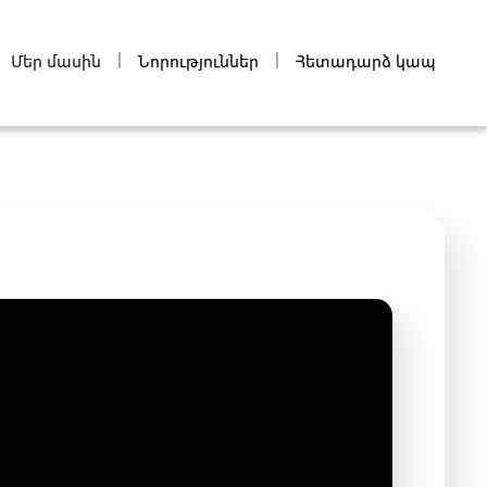
|
|
Մեր մասին
Նորություններ
Հետադարձ կապ