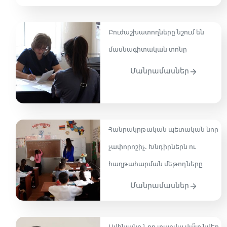
Բուժաշխատողները նշում են
մասնագիտական տոնը
Մանրամասներ
Հանրակրթական պետական նոր
չափորոշիչ․ Խնդիրներն ու
հաղթահարման մեթոդները
Մանրամասներ