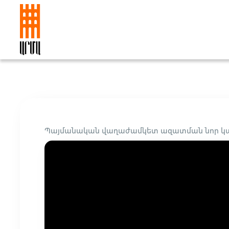
Պայմանական վաղաժամկետ ազատման նոր կարգ