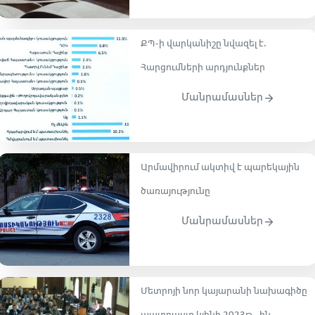
ՔՊ-ի վարկանիշը նվազել է.
Հարցումների արդյունքներ
Մանրամասներ
Արմավիրում ակտիվ է պարեկային
ծառայությունը
Մանրամասներ
Մետրոյի նոր կայարանի նախագիծը