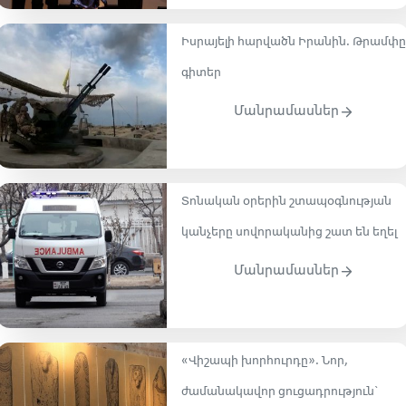
Իսրայելի հարվածն Իրանին. Թրամփը
գիտեր
Մանրամասներ
Տոնական օրերին շտապօգնության
կանչերը սովորականից շատ են եղել
Մանրամասներ
«Վիշապի խորհուրդը». Նոր,
ժամանակավոր ցուցադրություն`