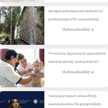
Աբովյան քրեակատարողականում
բարեկարգվում են պայմանները
Մանրամասներ
ՀՀ-ում սուր շնչառական վարակների
ակտիվությունը պահպանվում է
Մանրամասներ
Կառավարության անդամները
պատասխանում են լրագրողների