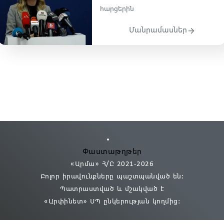
հարցերին
Մանրամասներ
Փաստաթղթեր
«Արմա» Հ/Ը 2021
-2026
Բոլոր իրավունքները պաշտպանված են:
Պատրաստված և մշակված է
«Արփինետ» ՍՊ
ընկերության կողմից։