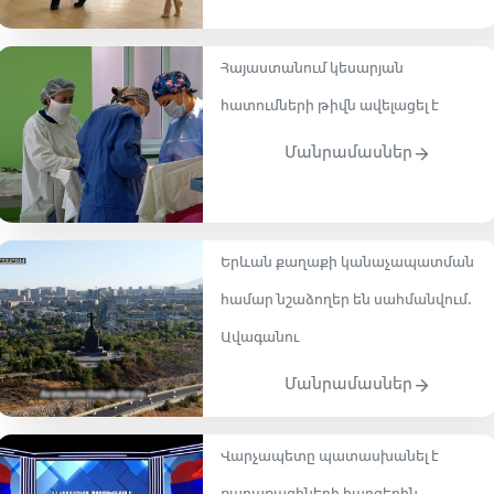
Հայաստանում կեսարյան
հատումների թիվն ավելացել է
Մանրամասներ
Երևան քաղաքի կանաչապատման
համար նշաձողեր են սահմանվում.
Ավագանու
Մանրամասներ
Վարչապետը պատասխանել է