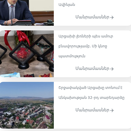
Ավինյան
Մանրամասներ
Արցախի լեռների պես ամուր
բնավորությամբ․ Մի կնոջ
պատմություն
Մանրամասներ
Շրջափակված Արցախը տոնում է
Անկախության 32-րդ տարեդարձը
Մանրամասներ