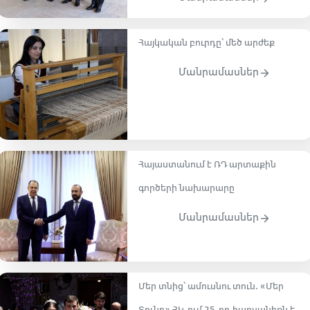
Հայկական բուրդը՝ մեծ արժեք
Մանրամասներ
Հայաստանում է ՌԴ արտաքին
գործերի նախարարը
Մանրամասներ
Մեր տնից՝ ամուսնու տուն․ «Մեր