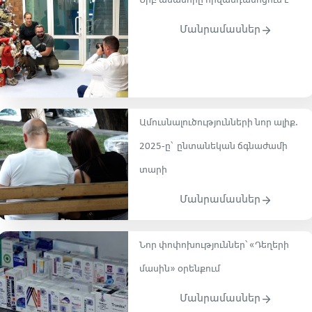
Երբ ամանորը հիվանդանոցում է
Մանրամասներ
Ամուսնալուծությունների նոր ալիք.
2025-ը՝ ընտանեկան ճգնաժամի
տարի
Մանրամասներ
Նոր փոփոխություններ՝ «Դեղերի
մասին» օրենքում
Մանրամասներ