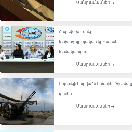
Մանրամասներ
Բարեփոխումներ՝
նախադպրոցական կրթական
համակարգում
Մանրամասներ
Իսրայելի հարվածն Իրանին. Թրամփը
գիտեր
Մանրամասներ