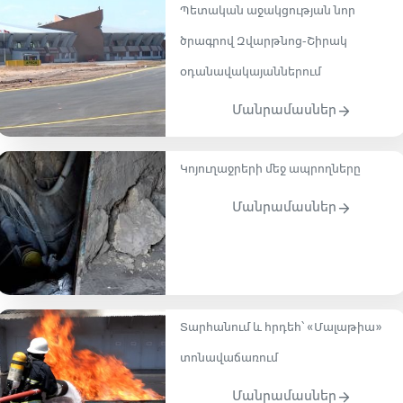
Պետական աջակցության նոր
ծրագրով Զվարթնոց-Շիրակ
օդանավակայաններում
Մանրամասներ
Կոյուղաջրերի մեջ ապրողները
Մանրամասներ
Տարհանում և հրդեհ՝ «Մալաթիա»
տոնավաճառում
Մանրամասներ