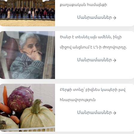
քաղաքական համայնքի
Մանրամասներ
Ծանր է տեսնել այն ամենն, ինչի
միջով անցնում է ԼՂ-ի ժողովուրդը․
Մանրամասներ
Բերքի տոնը՝ բիզնես կապերի լավ
հնարավորություն
Մանրամասներ