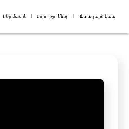
|
|
Մեր մասին
Նորություններ
Հետադարձ կապ