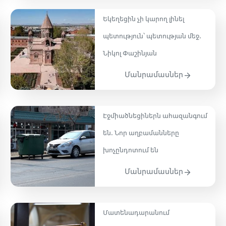
Եկեղեցին չի կարող լինել
պետություն՝ պետության մեջ․
Նիկոլ Փաշինյան
Մանրամասներ
Էջմիածնեցիներն ահազանգում
են․ Նոր աղբամանները
խոչընդոտում են
Մանրամասներ
Մատենադարանում