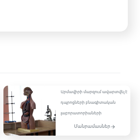
Արմավիրի մարզում ավարտվել է
դպրոցների բնագիտական
լաբորատորիաների
Մանրամասներ